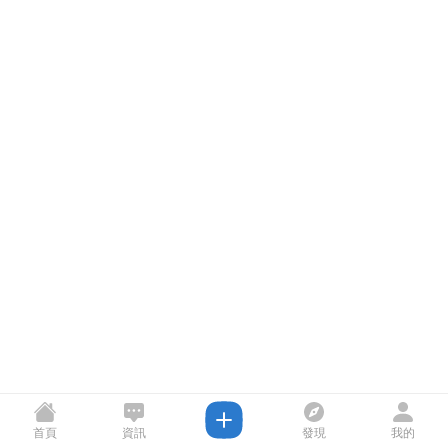
首頁
資訊
發現
我的