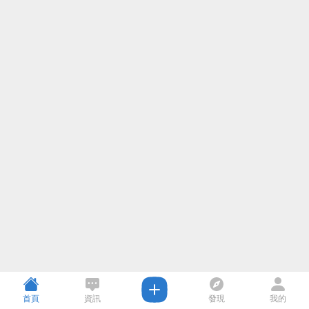
首頁
資訊
發現
我的