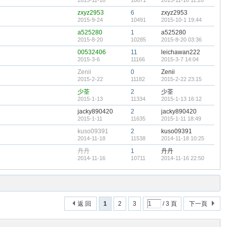
2015-11-18
10871
2015-11-18 11:20
zxyz2953
6
zxyz2953
2015-9-24
10491
2015-10-1 19:44
a525280
1
a525280
2015-8-20
10285
2015-8-20 03:36
00532406
11
leichawan222
2015-3-6
11166
2015-3-7 14:04
Zenii
0
Zenii
2015-2-22
11182
2015-2-22 23:15
少荃
2
少荃
2015-1-13
11334
2015-1-13 16:12
jacky890420
2
jacky890420
2015-1-11
11635
2015-1-11 18:49
kuso09391
2
kuso09391
2014-11-18
11538
2014-11-18 10:25
丹丹
1
丹丹
2014-11-16
10711
2014-11-16 22:50
返 回
1
2
3
/ 3 頁
下一頁