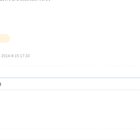
014-9-15 17:33
層