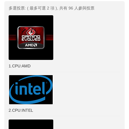
多選投票: ( 最多可選 2 項 ), 共有 96 人參與投票
1.CPU:AMD
2.CPU:INTEL