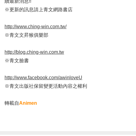
續最新消息!!
※更新的訊息請上青文網路書店
http://www.ching-win.com.tw/
※青文文昇猴俱樂部
http://blog.ching-win.com.tw
※青文臉書
http://www.facebook.com/awinloveU
※青文出版社保留變更活動內容之權利
轉載自
Animen