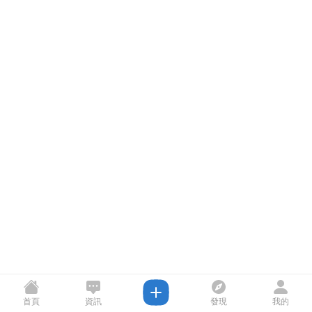
首頁
資訊
發現
我的