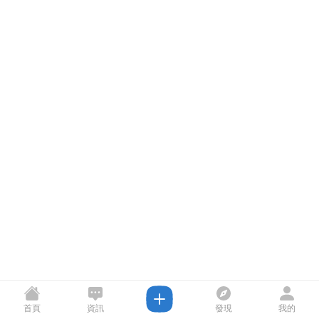
首頁
資訊
發現
我的