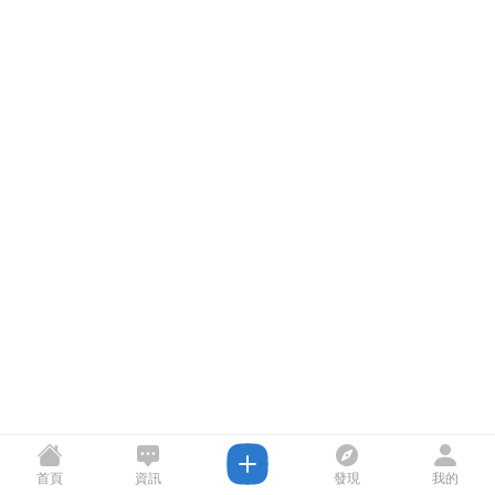
首頁
資訊
發現
我的