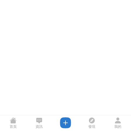
首頁
資訊
發現
我的