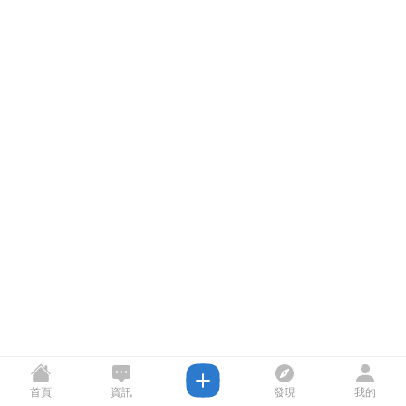
首頁
資訊
發現
我的