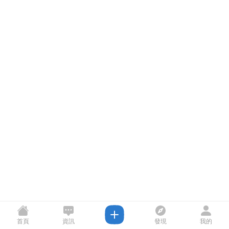
首頁
資訊
發現
我的