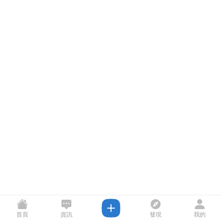
首頁
資訊
發現
我的