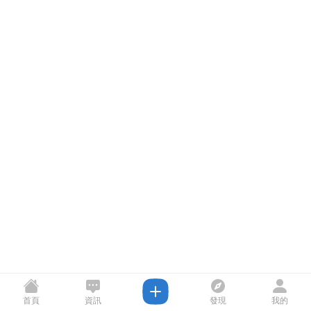
首頁
資訊
發現
我的