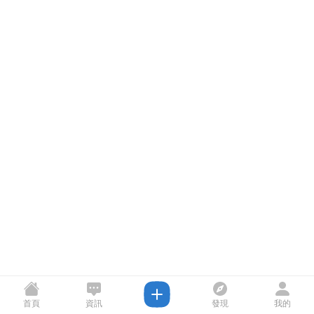
首頁
資訊
發現
我的