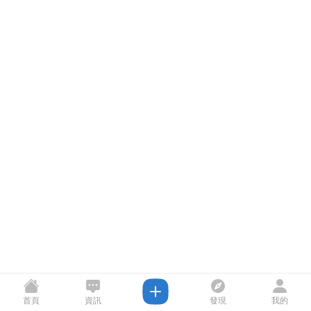
首頁
資訊
發現
我的