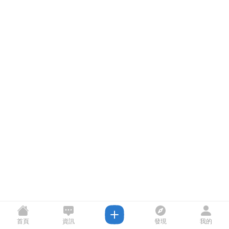
首頁
資訊
發現
我的