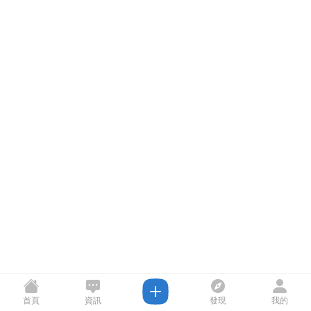
首頁
資訊
發現
我的